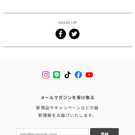
SHARE ON
メールマガジンを受け取る
新商品やキャンペーンなどの最
新情報をお届けいたします。
登録