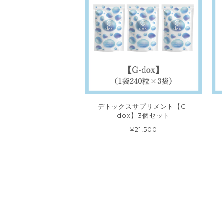
デトックスサプリメント【G-
dox】3個セット
¥21,500