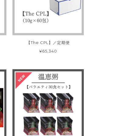
【The CPL】／定期便
¥65,340