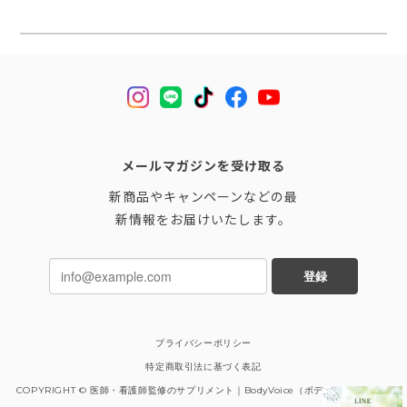
メールマガジンを受け取る
新商品やキャンペーンなどの最
新情報をお届けいたします。
登録
プライバシーポリシー
特定商取引法に基づく表記
COPYRIGHT © 医師・看護師監修のサプリメント｜BodyVoice（ボディーボイス））