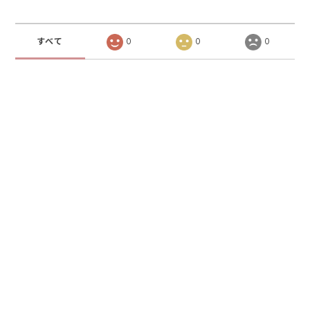
すべて
0
0
0